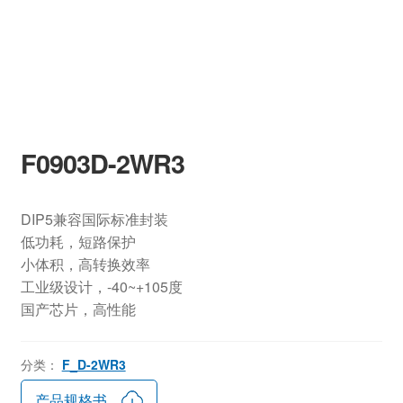
F0903D-2WR3
DIP5兼容国际标准封装
低功耗，短路保护
小体积，高转换效率
工业级设计，-40~+105度
国产芯片，高性能
分类：
F_D-2WR3
产品规格书