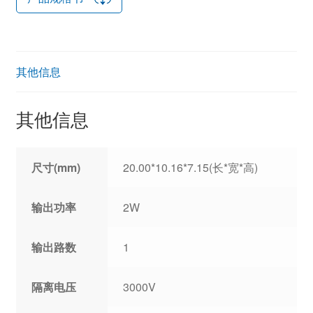
其他信息
其他信息
尺寸(mm)
20.00*10.16*7.15(长*宽*高)
输出功率
2W
输出路数
1
隔离电压
3000V