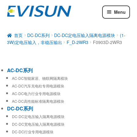
Menu
AC-DC系列
DC-DC系列
首页
DC-DC系列
DC-DC定电压输入隔离电源模块
(1-
3W)定电压输入，非稳压输出
F_D-2WR3
F0903D-2WR3
工业通信模块
AC-DC系列
AC-DC智能家居、物联网隔离模块
AC-DC汽车充电柱专用电源模块
AC-DC电力行业专用电源模块
AC-DC高性能标准隔离电源模块
DC-DC系列
DC-DC定电压输入隔离电源模块
DC-DC宽电压输入隔离电源模块
DC-DC行业专用电源模块