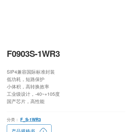
F0903S-1WR3
SIP4兼容国际标准封装
低功耗，短路保护
小体积，高转换效率
工业级设计，-40~+105度
国产芯片，高性能
分类：
F_S-1WR3
产品规格书