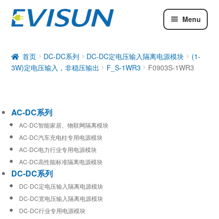
Menu
AC-DC系列
DC-DC系列
首页
DC-DC系列
DC-DC定电压输入隔离电源模块
(1-
3W)定电压输入，非稳压输出
F_S-1WR3
F0903S-1WR3
工业通信模块
AC-DC系列
AC-DC智能家居、物联网隔离模块
AC-DC汽车充电柱专用电源模块
AC-DC电力行业专用电源模块
AC-DC高性能标准隔离电源模块
DC-DC系列
DC-DC定电压输入隔离电源模块
DC-DC宽电压输入隔离电源模块
DC-DC行业专用电源模块