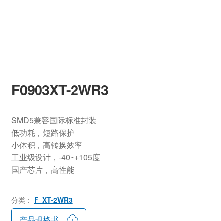
F0903XT-2WR3
SMD5兼容国际标准封装
低功耗，短路保护
小体积，高转换效率
工业级设计，-40~+105度
国产芯片，高性能
分类：
F_XT-2WR3
产品规格书