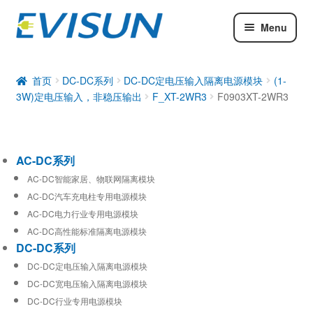
Menu
AC-DC系列
DC-DC系列
首页
DC-DC系列
DC-DC定电压输入隔离电源模块
(1-
3W)定电压输入，非稳压输出
F_XT-2WR3
F0903XT-2WR3
工业通信模块
AC-DC系列
AC-DC智能家居、物联网隔离模块
AC-DC汽车充电柱专用电源模块
AC-DC电力行业专用电源模块
AC-DC高性能标准隔离电源模块
DC-DC系列
DC-DC定电压输入隔离电源模块
DC-DC宽电压输入隔离电源模块
DC-DC行业专用电源模块