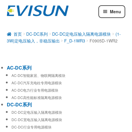
Menu
AC-DC系列
DC-DC系列
首页
DC-DC系列
DC-DC定电压输入隔离电源模块
(1-
3W)定电压输入，非稳压输出
F_D-1WR3
F0905D-1WR2
工业通信模块
AC-DC系列
AC-DC智能家居、物联网隔离模块
AC-DC汽车充电柱专用电源模块
AC-DC电力行业专用电源模块
AC-DC高性能标准隔离电源模块
DC-DC系列
DC-DC定电压输入隔离电源模块
DC-DC宽电压输入隔离电源模块
DC-DC行业专用电源模块