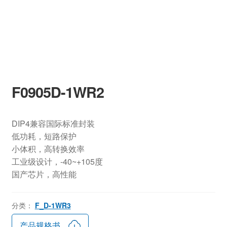
F0905D-1WR2
DIP4兼容国际标准封装
低功耗，短路保护
小体积，高转换效率
工业级设计，-40~+105度
国产芯片，高性能
分类：
F_D-1WR3
产品规格书