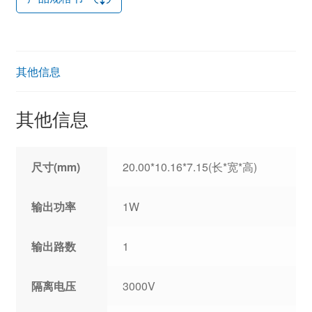
其他信息
其他信息
尺寸(mm)
20.00*10.16*7.15(长*宽*高)
输出功率
1W
输出路数
1
隔离电压
3000V