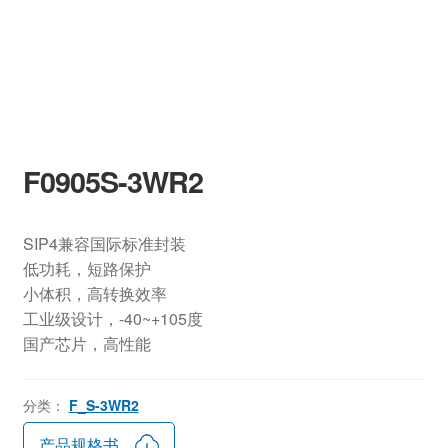
F0905S-3WR2
SIP4兼容国际标准封装
低功耗，短路保护
小体积，高转换效率
工业级设计，-40~+105度
国产芯片，高性能
分类：
F_S-3WR2
产品规格书