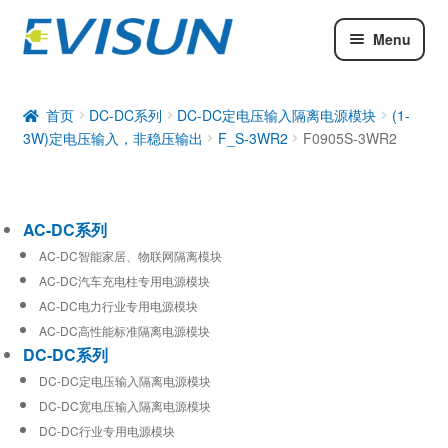
Menu
AC-DC系列
DC-DC系列
首页
DC-DC系列
DC-DC定电压输入隔离电源模块
(1-
3W)定电压输入，非稳压输出
F_S-3WR2
F0905S-3WR2
工业通信模块
AC-DC系列
AC-DC智能家居、物联网隔离模块
AC-DC汽车充电柱专用电源模块
AC-DC电力行业专用电源模块
AC-DC高性能标准隔离电源模块
DC-DC系列
DC-DC定电压输入隔离电源模块
DC-DC宽电压输入隔离电源模块
DC-DC行业专用电源模块