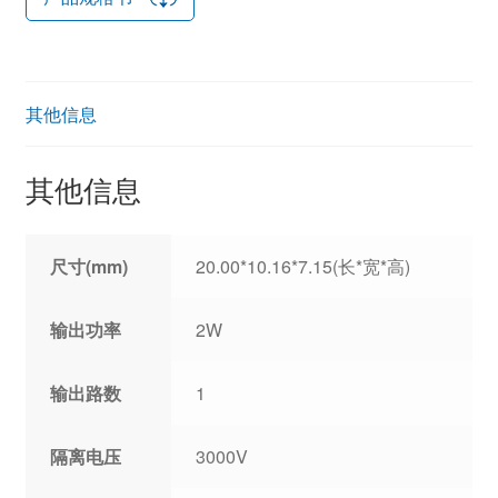
其他信息
其他信息
尺寸(mm)
20.00*10.16*7.15(长*宽*高)
输出功率
2W
输出路数
1
隔离电压
3000V