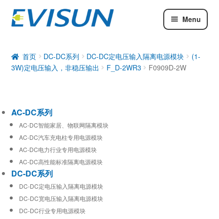
Menu
AC-DC系列
DC-DC系列
首页
DC-DC系列
DC-DC定电压输入隔离电源模块
(1-
3W)定电压输入，非稳压输出
F_D-2WR3
F0909D-2W
工业通信模块
AC-DC系列
AC-DC智能家居、物联网隔离模块
AC-DC汽车充电柱专用电源模块
AC-DC电力行业专用电源模块
AC-DC高性能标准隔离电源模块
DC-DC系列
DC-DC定电压输入隔离电源模块
DC-DC宽电压输入隔离电源模块
DC-DC行业专用电源模块