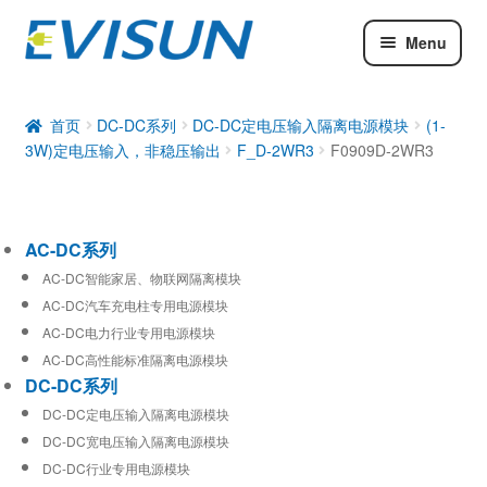
Menu
AC-DC系列
DC-DC系列
首页
DC-DC系列
DC-DC定电压输入隔离电源模块
(1-
3W)定电压输入，非稳压输出
F_D-2WR3
F0909D-2WR3
工业通信模块
AC-DC系列
AC-DC智能家居、物联网隔离模块
AC-DC汽车充电柱专用电源模块
AC-DC电力行业专用电源模块
AC-DC高性能标准隔离电源模块
DC-DC系列
DC-DC定电压输入隔离电源模块
DC-DC宽电压输入隔离电源模块
DC-DC行业专用电源模块