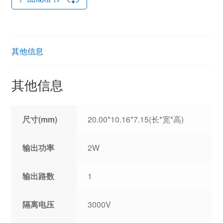
其他信息
其他信息
尺寸(mm)
20.00*10.16*7.15(长*宽*高)
输出功率
2W
输出路数
1
隔离电压
3000V