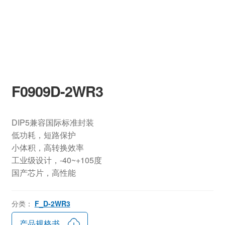
F0909D-2WR3
DIP5兼容国际标准封装
低功耗，短路保护
小体积，高转换效率
工业级设计，-40~+105度
国产芯片，高性能
分类：
F_D-2WR3
产品规格书