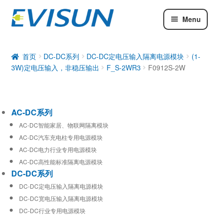
Menu
AC-DC系列
DC-DC系列
首页
DC-DC系列
DC-DC定电压输入隔离电源模块
(1-
3W)定电压输入，非稳压输出
F_S-2WR3
F0912S-2W
工业通信模块
AC-DC系列
AC-DC智能家居、物联网隔离模块
AC-DC汽车充电柱专用电源模块
AC-DC电力行业专用电源模块
AC-DC高性能标准隔离电源模块
DC-DC系列
DC-DC定电压输入隔离电源模块
DC-DC宽电压输入隔离电源模块
DC-DC行业专用电源模块