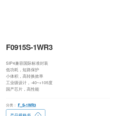
F0915S-1WR3
SIP4兼容国际标准封装
低功耗，短路保护
小体积，高转换效率
工业级设计，-40~+105度
国产芯片，高性能
分类：
F_S-1WR3
产品规格书