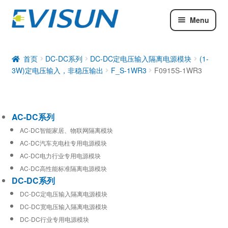
Menu
AC-DC系列
DC-DC系列
首页
DC-DC系列
DC-DC定电压输入隔离电源模块
(1-
3W)定电压输入，非稳压输出
F_S-1WR3
F0915S-1WR3
工业通信模块
AC-DC系列
AC-DC智能家居、物联网隔离模块
AC-DC汽车充电柱专用电源模块
AC-DC电力行业专用电源模块
AC-DC高性能标准隔离电源模块
DC-DC系列
DC-DC定电压输入隔离电源模块
DC-DC宽电压输入隔离电源模块
DC-DC行业专用电源模块