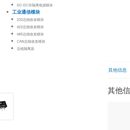
DC-DC非隔离电源模块
工业通信模块
232总线收发模块
422总线收发模块
485总线收发模块
CAN总线收发模块
总线隔离器
其他信息
其他