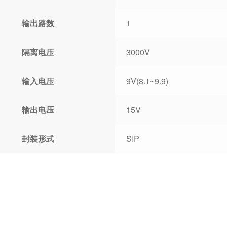
输出路数
1
隔离电压
3000V
输入电压
9V(8.1~9.9)
输出电压
15V
封装形式
SIP