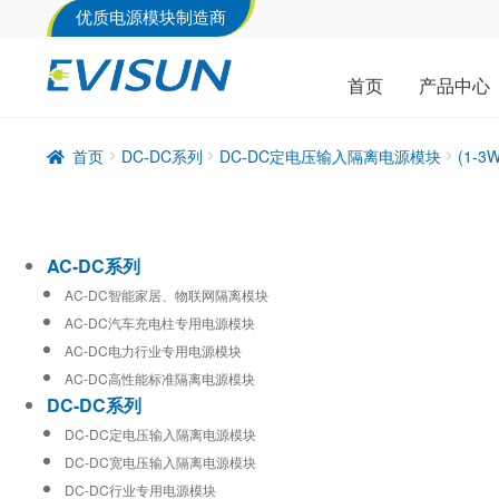
优质电源模块制造商
首页
产品中心
首页
DC-DC系列
DC-DC定电压输入隔离电源模块
(1-
AC-DC系列
AC-DC智能家居、物联网隔离模块
AC-DC汽车充电柱专用电源模块
AC-DC电力行业专用电源模块
AC-DC高性能标准隔离电源模块
DC-DC系列
DC-DC定电压输入隔离电源模块
DC-DC宽电压输入隔离电源模块
DC-DC行业专用电源模块