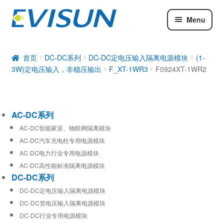
Menu
AC-DC系列
DC-DC系列
首页
DC-DC系列
DC-DC定电压输入隔离电源模块
(1-
3W)定电压输入，非稳压输出
F_XT-1WR3
F0924XT-1WR2
工业通信模块
AC-DC系列
AC-DC智能家居、物联网隔离模块
AC-DC汽车充电柱专用电源模块
AC-DC电力行业专用电源模块
AC-DC高性能标准隔离电源模块
DC-DC系列
DC-DC定电压输入隔离电源模块
DC-DC宽电压输入隔离电源模块
DC-DC行业专用电源模块