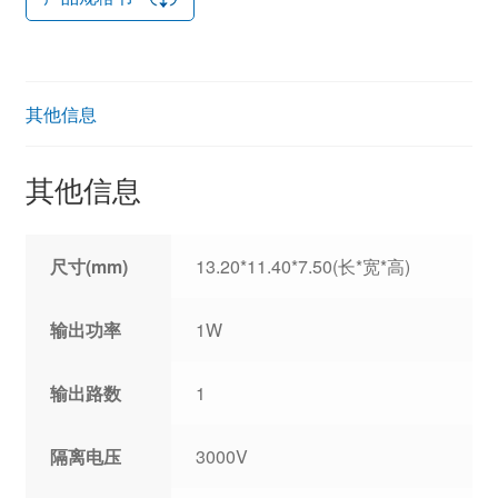
其他信息
其他信息
尺寸(mm)
13.20*11.40*7.50(长*宽*高)
输出功率
1W
输出路数
1
隔离电压
3000V