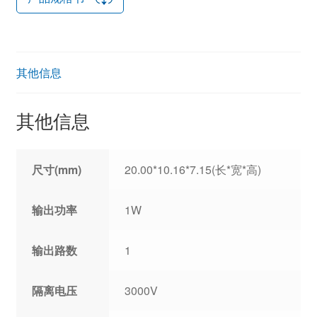
其他信息
其他信息
尺寸(mm)
20.00*10.16*7.15(长*宽*高)
输出功率
1W
输出路数
1
隔离电压
3000V