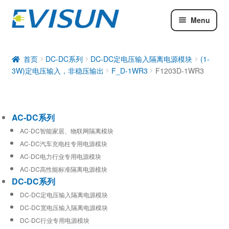
Menu
AC-DC系列
DC-DC系列
首页
DC-DC系列
DC-DC定电压输入隔离电源模块
(1-
3W)定电压输入，非稳压输出
F_D-1WR3
F1203D-1WR3
工业通信模块
AC-DC系列
AC-DC智能家居、物联网隔离模块
AC-DC汽车充电柱专用电源模块
AC-DC电力行业专用电源模块
AC-DC高性能标准隔离电源模块
DC-DC系列
DC-DC定电压输入隔离电源模块
DC-DC宽电压输入隔离电源模块
DC-DC行业专用电源模块