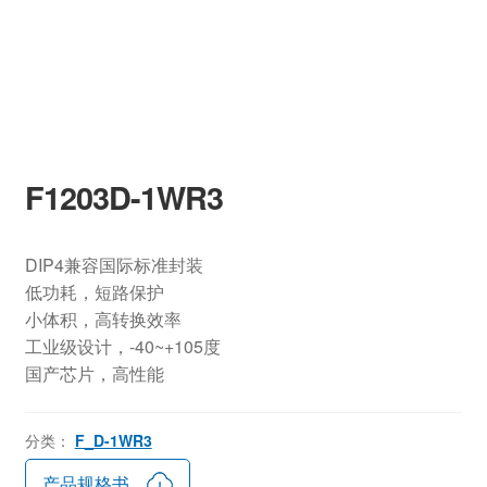
F1203D-1WR3
DIP4兼容国际标准封装
低功耗，短路保护
小体积，高转换效率
工业级设计，-40~+105度
国产芯片，高性能
分类：
F_D-1WR3
产品规格书