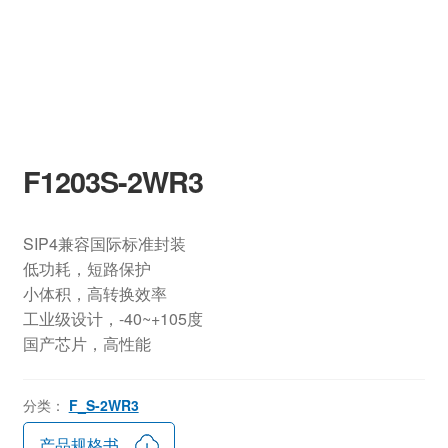
F1203S-2WR3
SIP4兼容国际标准封装
低功耗，短路保护
小体积，高转换效率
工业级设计，-40~+105度
国产芯片，高性能
分类：
F_S-2WR3
产品规格书