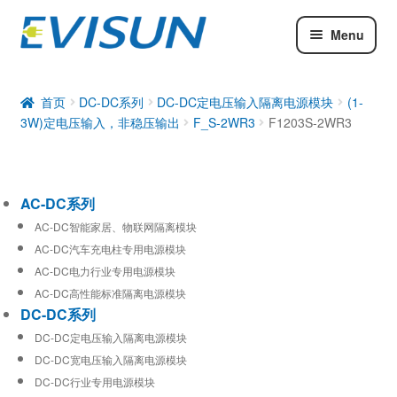
Menu
AC-DC系列
DC-DC系列
首页
DC-DC系列
DC-DC定电压输入隔离电源模块
(1-
3W)定电压输入，非稳压输出
F_S-2WR3
F1203S-2WR3
工业通信模块
AC-DC系列
AC-DC智能家居、物联网隔离模块
AC-DC汽车充电柱专用电源模块
AC-DC电力行业专用电源模块
AC-DC高性能标准隔离电源模块
DC-DC系列
DC-DC定电压输入隔离电源模块
DC-DC宽电压输入隔离电源模块
DC-DC行业专用电源模块