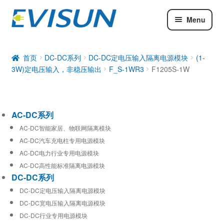
Menu
AC-DC系列
DC-DC系列
首页
DC-DC系列
DC-DC定电压输入隔离电源模块
(1-
3W)定电压输入，非稳压输出
F_S-1WR3
F1205S-1W
工业通信模块
AC-DC系列
AC-DC智能家居、物联网隔离模块
AC-DC汽车充电柱专用电源模块
AC-DC电力行业专用电源模块
AC-DC高性能标准隔离电源模块
DC-DC系列
DC-DC定电压输入隔离电源模块
DC-DC宽电压输入隔离电源模块
DC-DC行业专用电源模块