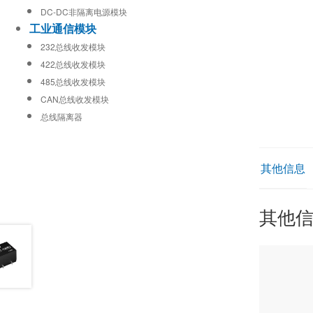
DC-DC非隔离电源模块
工业通信模块
232总线收发模块
422总线收发模块
485总线收发模块
CAN总线收发模块
总线隔离器
其他信息
其他