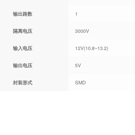
输出路数
1
隔离电压
3000V
输入电压
12V(10.8~13.2)
输出电压
5V
封装形式
SMD