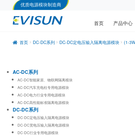
优质电源模块制造商
首页
产品中心
首页
DC-DC系列
DC-DC定电压输入隔离电源模块
(1-
AC-DC系列
AC-DC智能家居、物联网隔离模块
AC-DC汽车充电柱专用电源模块
AC-DC电力行业专用电源模块
AC-DC高性能标准隔离电源模块
DC-DC系列
DC-DC定电压输入隔离电源模块
DC-DC宽电压输入隔离电源模块
DC-DC行业专用电源模块