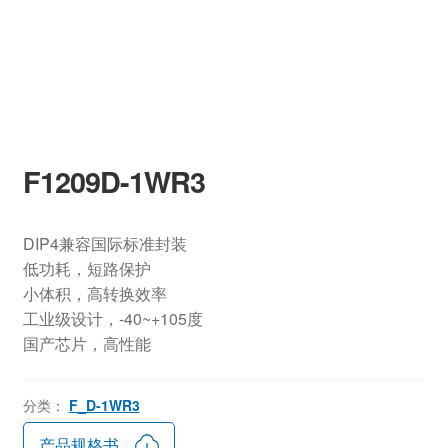
F1209D-1WR3
DIP4兼容国际标准封装
低功耗，短路保护
小体积，高转换效率
工业级设计，-40~+105度
国产芯片，高性能
分类：
F_D-1WR3
产品规格书