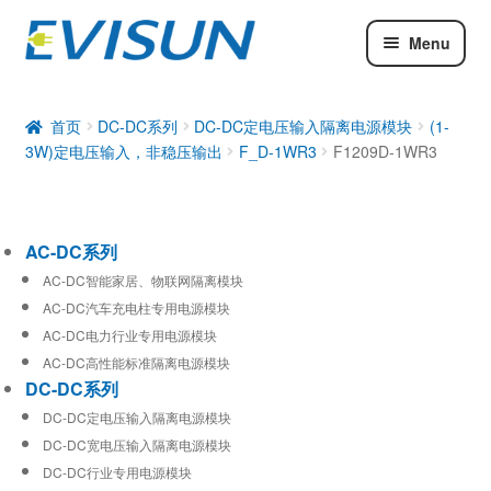
Menu
AC-DC系列
DC-DC系列
首页
DC-DC系列
DC-DC定电压输入隔离电源模块
(1-
3W)定电压输入，非稳压输出
F_D-1WR3
F1209D-1WR3
工业通信模块
AC-DC系列
AC-DC智能家居、物联网隔离模块
AC-DC汽车充电柱专用电源模块
AC-DC电力行业专用电源模块
AC-DC高性能标准隔离电源模块
DC-DC系列
DC-DC定电压输入隔离电源模块
DC-DC宽电压输入隔离电源模块
DC-DC行业专用电源模块