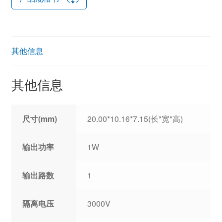
其他信息
其他信息
尺寸(mm)
20.00*10.16*7.15(长*宽*高)
输出功率
1W
输出路数
1
隔离电压
3000V