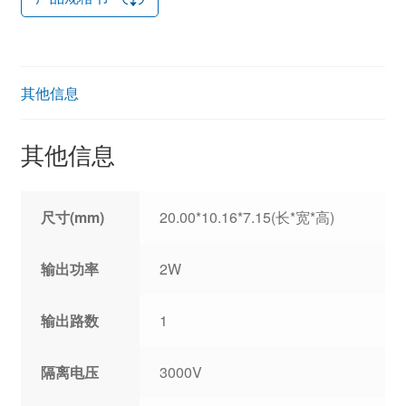
其他信息
其他信息
尺寸(mm)
20.00*10.16*7.15(长*宽*高)
输出功率
2W
输出路数
1
隔离电压
3000V