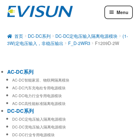
Menu
AC-DC系列
DC-DC系列
首页
DC-DC系列
DC-DC定电压输入隔离电源模块
(1-
3W)定电压输入，非稳压输出
F_D-2WR3
F1209D-2W
工业通信模块
AC-DC系列
AC-DC智能家居、物联网隔离模块
AC-DC汽车充电柱专用电源模块
AC-DC电力行业专用电源模块
AC-DC高性能标准隔离电源模块
DC-DC系列
DC-DC定电压输入隔离电源模块
DC-DC宽电压输入隔离电源模块
DC-DC行业专用电源模块