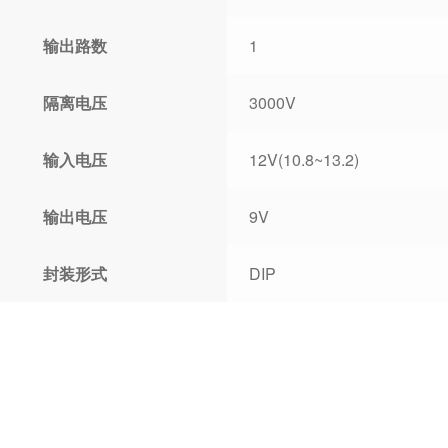
输出路数
1
隔离电压
3000V
输入电压
12V(10.8~13.2)
输出电压
9V
封装形式
DIP