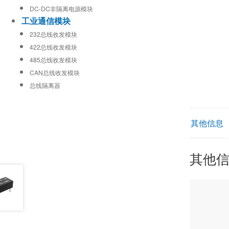
DC-DC非隔离电源模块
工业通信模块
232总线收发模块
422总线收发模块
485总线收发模块
CAN总线收发模块
总线隔离器
其他信息
其他