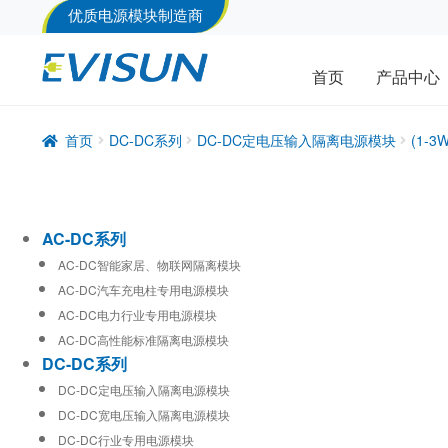
优质电源模块制造商
首页
产品中心
首页
DC-DC系列
DC-DC定电压输入隔离电源模块
(1-
AC-DC系列
AC-DC智能家居、物联网隔离模块
AC-DC汽车充电柱专用电源模块
AC-DC电力行业专用电源模块
AC-DC高性能标准隔离电源模块
DC-DC系列
DC-DC定电压输入隔离电源模块
DC-DC宽电压输入隔离电源模块
DC-DC行业专用电源模块