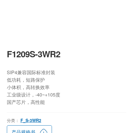
F1209S-3WR2
SIP4兼容国际标准封装
低功耗，短路保护
小体积，高转换效率
工业级设计，-40~+105度
国产芯片，高性能
分类：
F_S-3WR2
产品规格书