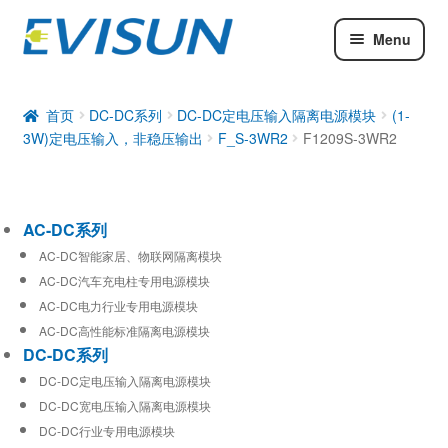
Menu
AC-DC系列
DC-DC系列
首页
DC-DC系列
DC-DC定电压输入隔离电源模块
(1-
3W)定电压输入，非稳压输出
F_S-3WR2
F1209S-3WR2
工业通信模块
AC-DC系列
AC-DC智能家居、物联网隔离模块
AC-DC汽车充电柱专用电源模块
AC-DC电力行业专用电源模块
AC-DC高性能标准隔离电源模块
DC-DC系列
DC-DC定电压输入隔离电源模块
DC-DC宽电压输入隔离电源模块
DC-DC行业专用电源模块