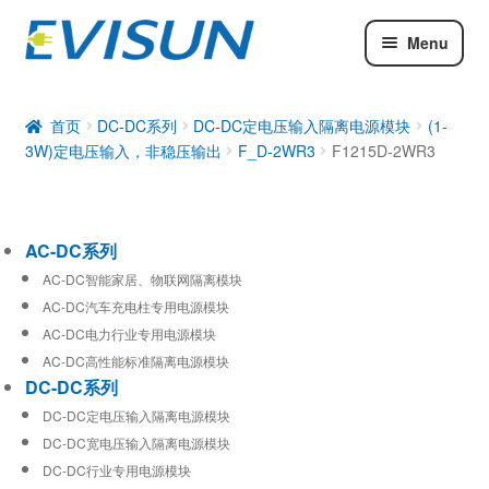
Menu
AC-DC系列
DC-DC系列
首页
DC-DC系列
DC-DC定电压输入隔离电源模块
(1-
3W)定电压输入，非稳压输出
F_D-2WR3
F1215D-2WR3
工业通信模块
AC-DC系列
AC-DC智能家居、物联网隔离模块
AC-DC汽车充电柱专用电源模块
AC-DC电力行业专用电源模块
AC-DC高性能标准隔离电源模块
DC-DC系列
DC-DC定电压输入隔离电源模块
DC-DC宽电压输入隔离电源模块
DC-DC行业专用电源模块