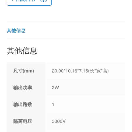
其他信息
其他信息
尺寸(mm)
20.00*10.16*7.15(长*宽*高)
输出功率
2W
输出路数
1
隔离电压
3000V