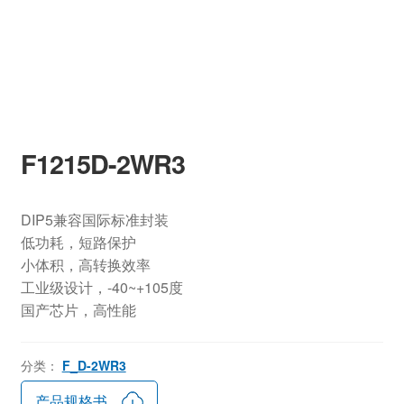
F1215D-2WR3
DIP5兼容国际标准封装
低功耗，短路保护
小体积，高转换效率
工业级设计，-40~+105度
国产芯片，高性能
分类：
F_D-2WR3
产品规格书