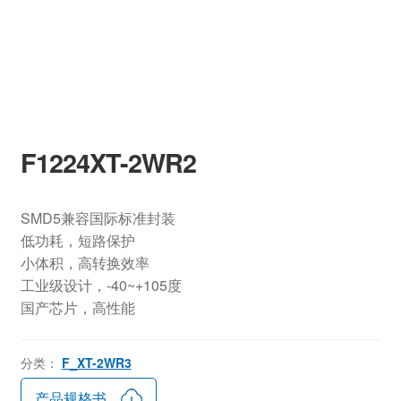
F1224XT-2WR2
SMD5兼容国际标准封装
低功耗，短路保护
小体积，高转换效率
工业级设计，-40~+105度
国产芯片，高性能
分类：
F_XT-2WR3
产品规格书