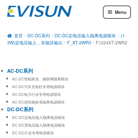
Menu
AC-DC系列
DC-DC系列
首页
DC-DC系列
DC-DC定电压输入隔离电源模块
(1-
3W)定电压输入，非稳压输出
F_XT-2WR3
F1224XT-2WR2
工业通信模块
AC-DC系列
AC-DC智能家居、物联网隔离模块
AC-DC汽车充电柱专用电源模块
AC-DC电力行业专用电源模块
AC-DC高性能标准隔离电源模块
DC-DC系列
DC-DC定电压输入隔离电源模块
DC-DC宽电压输入隔离电源模块
DC-DC行业专用电源模块