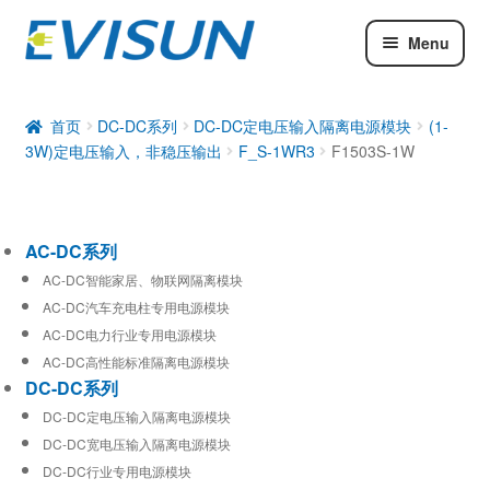
Menu
AC-DC系列
DC-DC系列
首页
DC-DC系列
DC-DC定电压输入隔离电源模块
(1-
3W)定电压输入，非稳压输出
F_S-1WR3
F1503S-1W
工业通信模块
AC-DC系列
AC-DC智能家居、物联网隔离模块
AC-DC汽车充电柱专用电源模块
AC-DC电力行业专用电源模块
AC-DC高性能标准隔离电源模块
DC-DC系列
DC-DC定电压输入隔离电源模块
DC-DC宽电压输入隔离电源模块
DC-DC行业专用电源模块