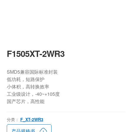
F1505XT-2WR3
SMD5兼容国际标准封装
低功耗，短路保护
小体积，高转换效率
工业级设计，-40~+105度
国产芯片，高性能
分类：
F_XT-2WR3
产品规格书