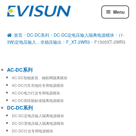
Menu
AC-DC系列
DC-DC系列
首页
DC-DC系列
DC-DC定电压输入隔离电源模块
(1-
3W)定电压输入，非稳压输出
F_XT-2WR3
F1505XT-2WR3
工业通信模块
AC-DC系列
AC-DC智能家居、物联网隔离模块
AC-DC汽车充电柱专用电源模块
AC-DC电力行业专用电源模块
AC-DC高性能标准隔离电源模块
DC-DC系列
DC-DC定电压输入隔离电源模块
DC-DC宽电压输入隔离电源模块
DC-DC行业专用电源模块