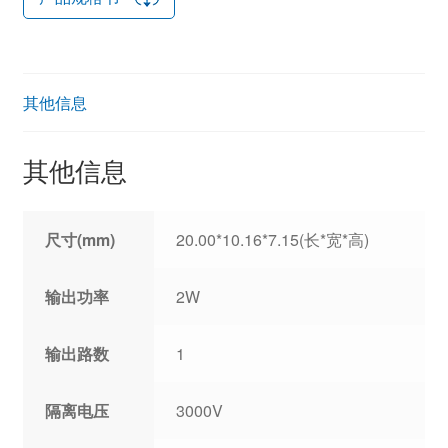
其他信息
其他信息
尺寸(mm)
20.00*10.16*7.15(长*宽*高)
输出功率
2W
输出路数
1
隔离电压
3000V