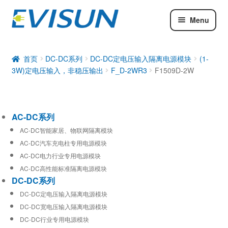
Menu
AC-DC系列
DC-DC系列
首页
DC-DC系列
DC-DC定电压输入隔离电源模块
(1-
3W)定电压输入，非稳压输出
F_D-2WR3
F1509D-2W
工业通信模块
AC-DC系列
AC-DC智能家居、物联网隔离模块
AC-DC汽车充电柱专用电源模块
AC-DC电力行业专用电源模块
AC-DC高性能标准隔离电源模块
DC-DC系列
DC-DC定电压输入隔离电源模块
DC-DC宽电压输入隔离电源模块
DC-DC行业专用电源模块