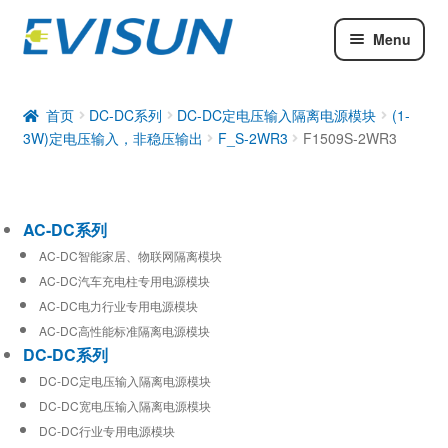
Menu
AC-DC系列
DC-DC系列
首页
DC-DC系列
DC-DC定电压输入隔离电源模块
(1-
3W)定电压输入，非稳压输出
F_S-2WR3
F1509S-2WR3
工业通信模块
AC-DC系列
AC-DC智能家居、物联网隔离模块
AC-DC汽车充电柱专用电源模块
AC-DC电力行业专用电源模块
AC-DC高性能标准隔离电源模块
DC-DC系列
DC-DC定电压输入隔离电源模块
DC-DC宽电压输入隔离电源模块
DC-DC行业专用电源模块