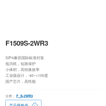
F1509S-2WR3
SIP4兼容国际标准封装
低功耗，短路保护
小体积，高转换效率
工业级设计，-40~+105度
国产芯片，高性能
分类：
F_S-2WR3
产品规格书