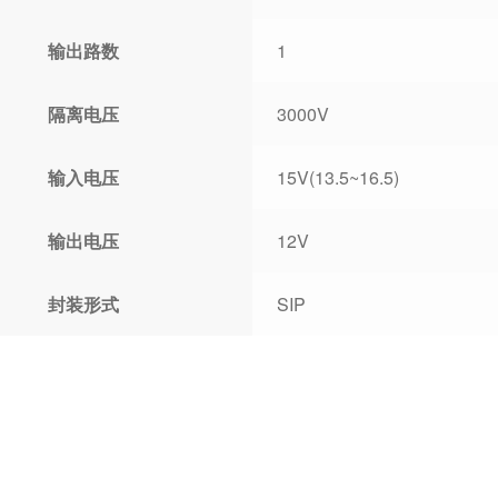
输出路数
1
隔离电压
3000V
输入电压
15V(13.5~16.5)
输出电压
12V
封装形式
SIP