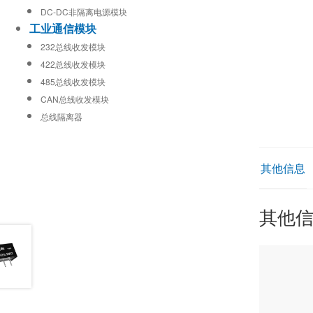
DC-DC非隔离电源模块
工业通信模块
232总线收发模块
422总线收发模块
485总线收发模块
CAN总线收发模块
总线隔离器
其他信息
其他