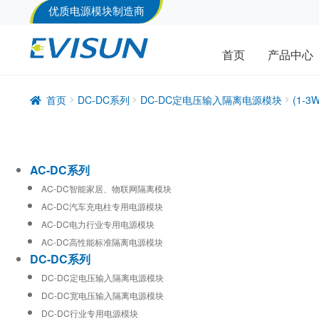
优质电源模块制造商
首页
产品中心
首页
DC-DC系列
DC-DC定电压输入隔离电源模块
(1-
AC-DC系列
AC-DC智能家居、物联网隔离模块
AC-DC汽车充电柱专用电源模块
AC-DC电力行业专用电源模块
AC-DC高性能标准隔离电源模块
DC-DC系列
DC-DC定电压输入隔离电源模块
DC-DC宽电压输入隔离电源模块
DC-DC行业专用电源模块