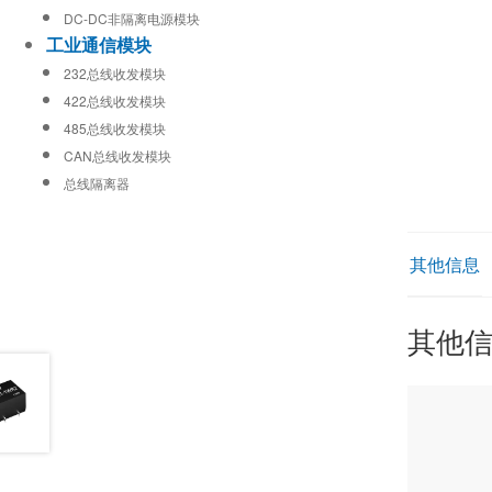
DC-DC非隔离电源模块
工业通信模块
232总线收发模块
422总线收发模块
485总线收发模块
CAN总线收发模块
总线隔离器
其他信息
其他