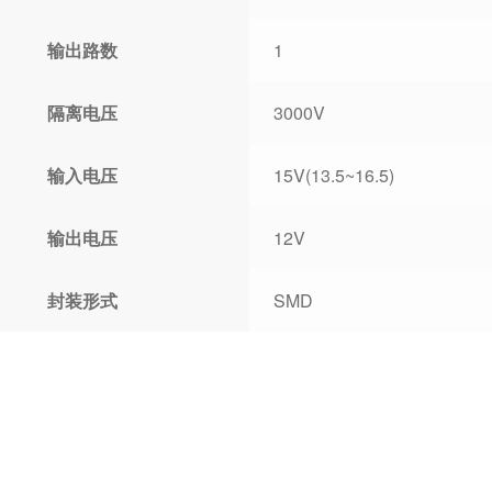
输出路数
1
隔离电压
3000V
输入电压
15V(13.5~16.5)
输出电压
12V
封装形式
SMD