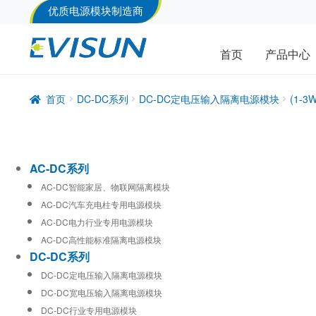
优质电源模块制造商
首页
产品中心
首页
DC-DC系列
DC-DC定电压输入隔离电源模块
(1-
AC-DC系列
AC-DC智能家居、物联网隔离模块
AC-DC汽车充电柱专用电源模块
AC-DC电力行业专用电源模块
AC-DC高性能标准隔离电源模块
DC-DC系列
DC-DC定电压输入隔离电源模块
DC-DC宽电压输入隔离电源模块
DC-DC行业专用电源模块