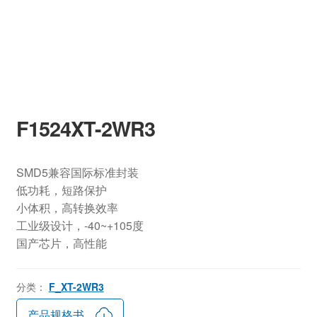
F1524XT-2WR3
SMD5兼容国际标准封装
低功耗，短路保护
小体积，高转换效率
工业级设计，-40~+105度
国产芯片，高性能
分类：
F_XT-2WR3
产品规格书