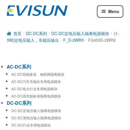
Menu
AC-DC系列
DC-DC系列
首页
DC-DC系列
DC-DC定电压输入隔离电源模块
(1-
3W)定电压输入，非稳压输出
F_D-2WR3
F2403D-2WR2
工业通信模块
AC-DC系列
AC-DC智能家居、物联网隔离模块
AC-DC汽车充电柱专用电源模块
AC-DC电力行业专用电源模块
AC-DC高性能标准隔离电源模块
DC-DC系列
DC-DC定电压输入隔离电源模块
DC-DC宽电压输入隔离电源模块
DC-DC行业专用电源模块