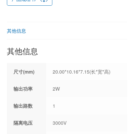
其他信息
其他信息
尺寸(mm)
20.00*10.16*7.15(长*宽*高)
输出功率
2W
输出路数
1
隔离电压
3000V