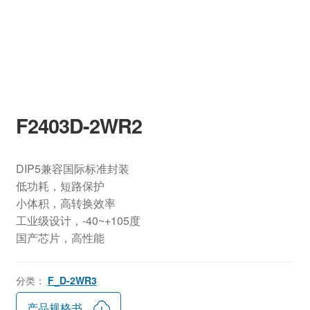
F2403D-2WR2
DIP5兼容国际标准封装
低功耗，短路保护
小体积，高转换效率
工业级设计，-40~+105度
国产芯片，高性能
分类：
F_D-2WR3
产品规格书