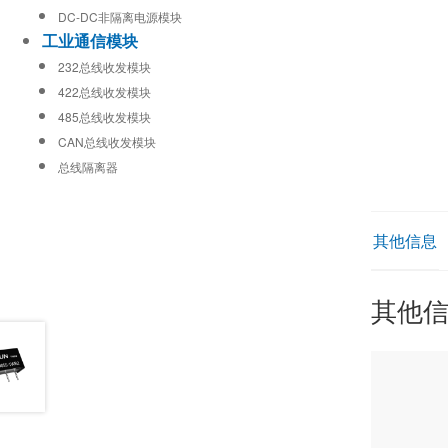
DC-DC非隔离电源模块
工业通信模块
232总线收发模块
422总线收发模块
485总线收发模块
CAN总线收发模块
总线隔离器
其他信息
其他