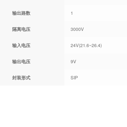
输出路数
1
隔离电压
3000V
输入电压
24V(21.6~26.4)
输出电压
9V
封装形式
SIP