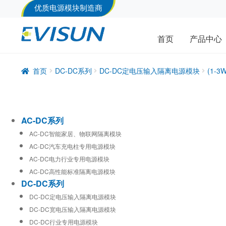
优质电源模块制造商
首页
产品中心
首页
DC-DC系列
DC-DC定电压输入隔离电源模块
(1-
AC-DC系列
AC-DC智能家居、物联网隔离模块
AC-DC汽车充电柱专用电源模块
AC-DC电力行业专用电源模块
AC-DC高性能标准隔离电源模块
DC-DC系列
DC-DC定电压输入隔离电源模块
DC-DC宽电压输入隔离电源模块
DC-DC行业专用电源模块