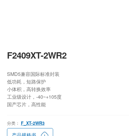
F2409XT-2WR2
SMD5兼容国际标准封装
低功耗，短路保护
小体积，高转换效率
工业级设计，-40~+105度
国产芯片，高性能
分类：
F_XT-2WR3
产品规格书