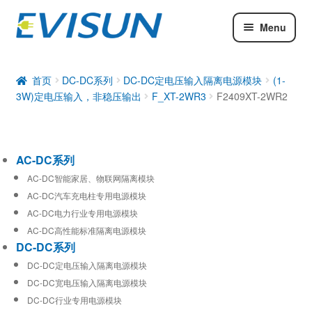
Menu
AC-DC系列
DC-DC系列
首页
DC-DC系列
DC-DC定电压输入隔离电源模块
(1-
3W)定电压输入，非稳压输出
F_XT-2WR3
F2409XT-2WR2
工业通信模块
AC-DC系列
AC-DC智能家居、物联网隔离模块
AC-DC汽车充电柱专用电源模块
AC-DC电力行业专用电源模块
AC-DC高性能标准隔离电源模块
DC-DC系列
DC-DC定电压输入隔离电源模块
DC-DC宽电压输入隔离电源模块
DC-DC行业专用电源模块