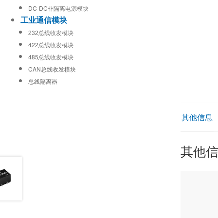
DC-DC非隔离电源模块
工业通信模块
232总线收发模块
422总线收发模块
485总线收发模块
CAN总线收发模块
总线隔离器
其他信息
其他