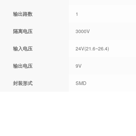
输出路数
1
隔离电压
3000V
输入电压
24V(21.6~26.4)
输出电压
9V
封装形式
SMD