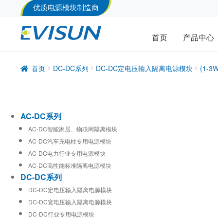
优质电源模块制造商
首页
产品中心
首页
DC-DC系列
DC-DC定电压输入隔离电源模块
(1-
AC-DC系列
AC-DC智能家居、物联网隔离模块
AC-DC汽车充电柱专用电源模块
AC-DC电力行业专用电源模块
AC-DC高性能标准隔离电源模块
DC-DC系列
DC-DC定电压输入隔离电源模块
DC-DC宽电压输入隔离电源模块
DC-DC行业专用电源模块