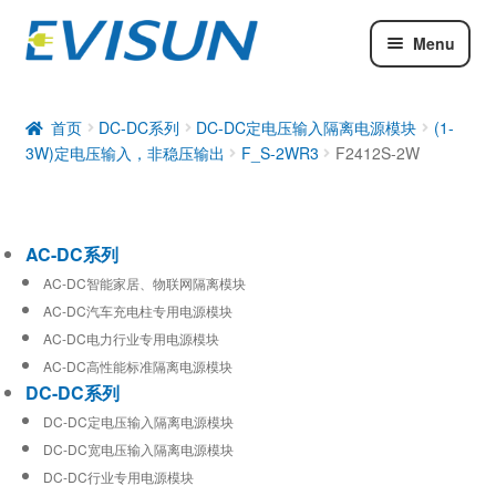
Menu
AC-DC系列
DC-DC系列
首页
DC-DC系列
DC-DC定电压输入隔离电源模块
(1-
3W)定电压输入，非稳压输出
F_S-2WR3
F2412S-2W
工业通信模块
AC-DC系列
AC-DC智能家居、物联网隔离模块
AC-DC汽车充电柱专用电源模块
AC-DC电力行业专用电源模块
AC-DC高性能标准隔离电源模块
DC-DC系列
DC-DC定电压输入隔离电源模块
DC-DC宽电压输入隔离电源模块
DC-DC行业专用电源模块