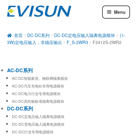
Menu
AC-DC系列
DC-DC系列
首页
DC-DC系列
DC-DC定电压输入隔离电源模块
(1-
3W)定电压输入，非稳压输出
F_S-2WR3
F2412S-2WR2
工业通信模块
AC-DC系列
AC-DC智能家居、物联网隔离模块
AC-DC汽车充电柱专用电源模块
AC-DC电力行业专用电源模块
AC-DC高性能标准隔离电源模块
DC-DC系列
DC-DC定电压输入隔离电源模块
DC-DC宽电压输入隔离电源模块
DC-DC行业专用电源模块