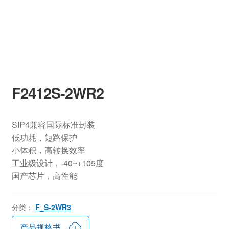
F2412S-2WR2
SIP4兼容国际标准封装
低功耗，短路保护
小体积，高转换效率
工业级设计，-40~+105度
国产芯片，高性能
分类：
F_S-2WR3
产品规格书