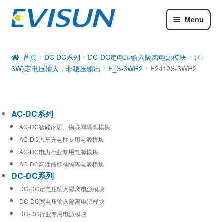
Menu
AC-DC系列
DC-DC系列
首页
DC-DC系列
DC-DC定电压输入隔离电源模块
(1-
3W)定电压输入，非稳压输出
F_S-3WR2
F2412S-3WR2
工业通信模块
AC-DC系列
AC-DC智能家居、物联网隔离模块
AC-DC汽车充电柱专用电源模块
AC-DC电力行业专用电源模块
AC-DC高性能标准隔离电源模块
DC-DC系列
DC-DC定电压输入隔离电源模块
DC-DC宽电压输入隔离电源模块
DC-DC行业专用电源模块