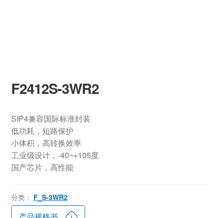
F2412S-3WR2
SIP4兼容国际标准封装
低功耗，短路保护
小体积，高转换效率
工业级设计，-40~+105度
国产芯片，高性能
分类：
F_S-3WR2
产品规格书