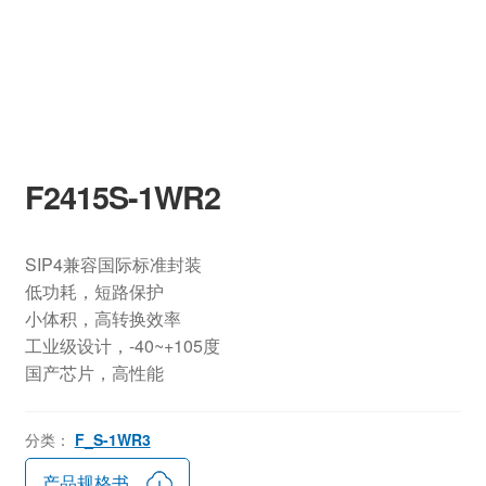
F2415S-1WR2
SIP4兼容国际标准封装
低功耗，短路保护
小体积，高转换效率
工业级设计，-40~+105度
国产芯片，高性能
分类：
F_S-1WR3
产品规格书