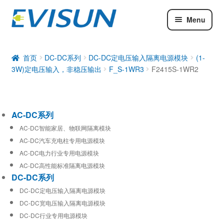
Menu
AC-DC系列
DC-DC系列
首页
DC-DC系列
DC-DC定电压输入隔离电源模块
(1-
3W)定电压输入，非稳压输出
F_S-1WR3
F2415S-1WR2
工业通信模块
AC-DC系列
AC-DC智能家居、物联网隔离模块
AC-DC汽车充电柱专用电源模块
AC-DC电力行业专用电源模块
AC-DC高性能标准隔离电源模块
DC-DC系列
DC-DC定电压输入隔离电源模块
DC-DC宽电压输入隔离电源模块
DC-DC行业专用电源模块