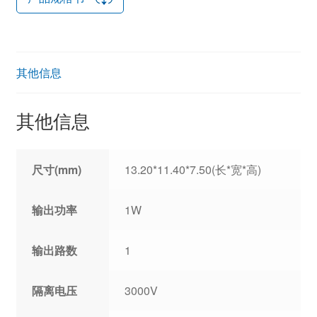
其他信息
其他信息
尺寸(mm)
13.20*11.40*7.50(长*宽*高)
输出功率
1W
输出路数
1
隔离电压
3000V