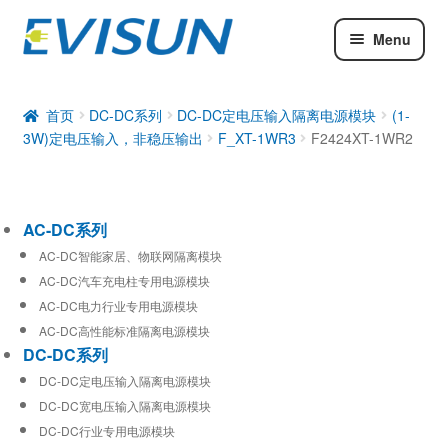
Menu
AC-DC系列
DC-DC系列
首页
DC-DC系列
DC-DC定电压输入隔离电源模块
(1-
3W)定电压输入，非稳压输出
F_XT-1WR3
F2424XT-1WR2
工业通信模块
AC-DC系列
AC-DC智能家居、物联网隔离模块
AC-DC汽车充电柱专用电源模块
AC-DC电力行业专用电源模块
AC-DC高性能标准隔离电源模块
DC-DC系列
DC-DC定电压输入隔离电源模块
DC-DC宽电压输入隔离电源模块
DC-DC行业专用电源模块