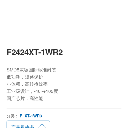
F2424XT-1WR2
SMD5兼容国际标准封装
低功耗，短路保护
小体积，高转换效率
工业级设计，-40~+105度
国产芯片，高性能
分类：
F_XT-1WR3
产品规格书