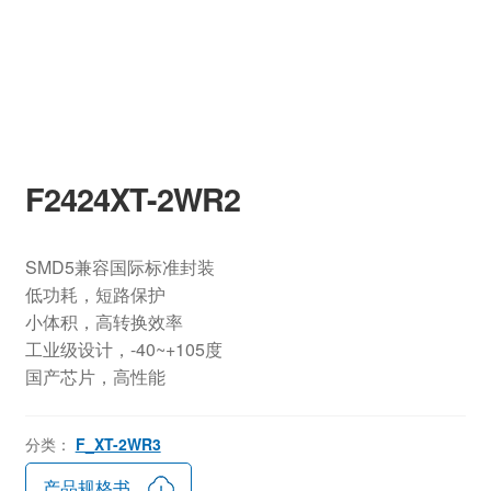
F2424XT-2WR2
SMD5兼容国际标准封装
低功耗，短路保护
小体积，高转换效率
工业级设计，-40~+105度
国产芯片，高性能
分类：
F_XT-2WR3
产品规格书