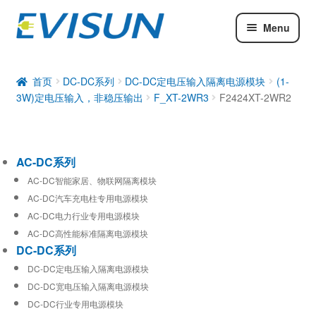
Menu
AC-DC系列
DC-DC系列
首页
DC-DC系列
DC-DC定电压输入隔离电源模块
(1-
3W)定电压输入，非稳压输出
F_XT-2WR3
F2424XT-2WR2
工业通信模块
AC-DC系列
AC-DC智能家居、物联网隔离模块
AC-DC汽车充电柱专用电源模块
AC-DC电力行业专用电源模块
AC-DC高性能标准隔离电源模块
DC-DC系列
DC-DC定电压输入隔离电源模块
DC-DC宽电压输入隔离电源模块
DC-DC行业专用电源模块