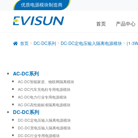
优质电源模块制造商
首页
产品中心
首页
DC-DC系列
DC-DC定电压输入隔离电源模块
(1-
AC-DC系列
AC-DC智能家居、物联网隔离模块
AC-DC汽车充电柱专用电源模块
AC-DC电力行业专用电源模块
AC-DC高性能标准隔离电源模块
DC-DC系列
DC-DC定电压输入隔离电源模块
DC-DC宽电压输入隔离电源模块
DC-DC行业专用电源模块