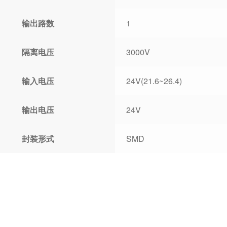
输出路数
1
隔离电压
3000V
输入电压
24V(21.6~26.4)
输出电压
24V
封装形式
SMD