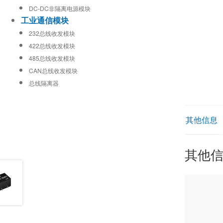
DC-DC非隔离电源模块
工业通信模块
232总线收发模块
422总线收发模块
485总线收发模块
CAN总线收发模块
总线隔离器
其他信息
其他