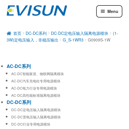
Menu
AC-DC系列
DC-DC系列
首页
DC-DC系列
DC-DC定电压输入隔离电源模块
(1-
3W)定电压输入，非稳压输出
G_S-1WR3
G0909S-1W
工业通信模块
AC-DC系列
AC-DC智能家居、物联网隔离模块
AC-DC汽车充电柱专用电源模块
AC-DC电力行业专用电源模块
AC-DC高性能标准隔离电源模块
DC-DC系列
DC-DC定电压输入隔离电源模块
DC-DC宽电压输入隔离电源模块
DC-DC行业专用电源模块