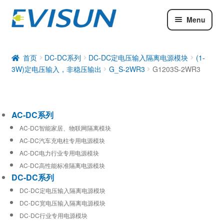
Menu
AC-DC系列
DC-DC系列
首页
DC-DC系列
DC-DC定电压输入隔离电源模块
(1-
3W)定电压输入，非稳压输出
G_S-2WR3
G1203S-2WR3
工业通信模块
AC-DC系列
AC-DC智能家居、物联网隔离模块
AC-DC汽车充电柱专用电源模块
AC-DC电力行业专用电源模块
AC-DC高性能标准隔离电源模块
DC-DC系列
DC-DC定电压输入隔离电源模块
DC-DC宽电压输入隔离电源模块
DC-DC行业专用电源模块