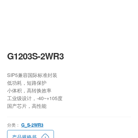
G1203S-2WR3
SIP5兼容国际标准封装
低功耗，短路保护
小体积，高转换效率
工业级设计，-40~+105度
国产芯片，高性能
分类：
G_S-2WR3
产品规格书