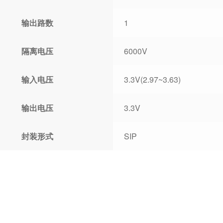
输出路数
1
隔离电压
6000V
输入电压
3.3V(2.97~3.63)
输出电压
3.3V
封装形式
SIP