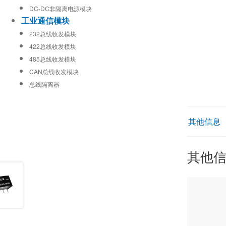
DC-DC非隔离电源模块
工业通信模块
232总线收发模块
422总线收发模块
485总线收发模块
CAN总线收发模块
总线隔离器
其他信息
其他