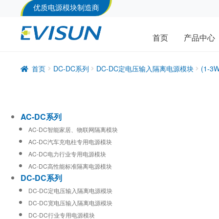
优质电源模块制造商
首页
产品中心
首页
DC-DC系列
DC-DC定电压输入隔离电源模块
(1-
AC-DC系列
AC-DC智能家居、物联网隔离模块
AC-DC汽车充电柱专用电源模块
AC-DC电力行业专用电源模块
AC-DC高性能标准隔离电源模块
DC-DC系列
DC-DC定电压输入隔离电源模块
DC-DC宽电压输入隔离电源模块
DC-DC行业专用电源模块