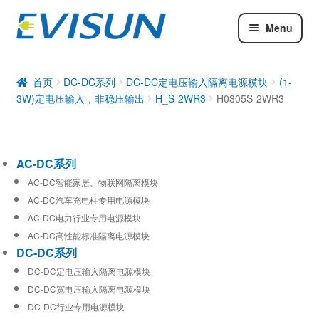
Menu
AC-DC系列
DC-DC系列
首页
DC-DC系列
DC-DC定电压输入隔离电源模块
(1-
3W)定电压输入，非稳压输出
H_S-2WR3
H0305S-2WR3
工业通信模块
AC-DC系列
AC-DC智能家居、物联网隔离模块
AC-DC汽车充电柱专用电源模块
AC-DC电力行业专用电源模块
AC-DC高性能标准隔离电源模块
DC-DC系列
DC-DC定电压输入隔离电源模块
DC-DC宽电压输入隔离电源模块
DC-DC行业专用电源模块