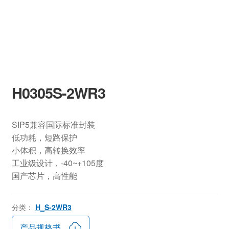
H0305S-2WR3
SIP5兼容国际标准封装
低功耗，短路保护
小体积，高转换效率
工业级设计，-40~+105度
国产芯片，高性能
分类：
H_S-2WR3
产品规格书