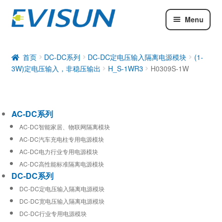
Menu
AC-DC系列
DC-DC系列
首页
DC-DC系列
DC-DC定电压输入隔离电源模块
(1-
3W)定电压输入，非稳压输出
H_S-1WR3
H0309S-1W
工业通信模块
AC-DC系列
AC-DC智能家居、物联网隔离模块
AC-DC汽车充电柱专用电源模块
AC-DC电力行业专用电源模块
AC-DC高性能标准隔离电源模块
DC-DC系列
DC-DC定电压输入隔离电源模块
DC-DC宽电压输入隔离电源模块
DC-DC行业专用电源模块