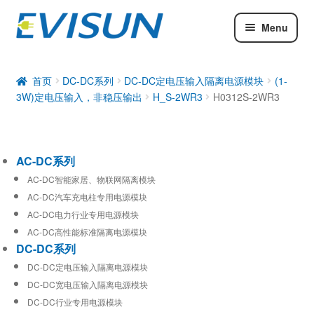
Menu
AC-DC系列
DC-DC系列
首页
DC-DC系列
DC-DC定电压输入隔离电源模块
(1-
3W)定电压输入，非稳压输出
H_S-2WR3
H0312S-2WR3
工业通信模块
AC-DC系列
AC-DC智能家居、物联网隔离模块
AC-DC汽车充电柱专用电源模块
AC-DC电力行业专用电源模块
AC-DC高性能标准隔离电源模块
DC-DC系列
DC-DC定电压输入隔离电源模块
DC-DC宽电压输入隔离电源模块
DC-DC行业专用电源模块