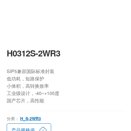
H0312S-2WR3
SIP5兼容国际标准封装
低功耗，短路保护
小体积，高转换效率
工业级设计，-40~+105度
国产芯片，高性能
分类：
H_S-2WR3
产品规格书