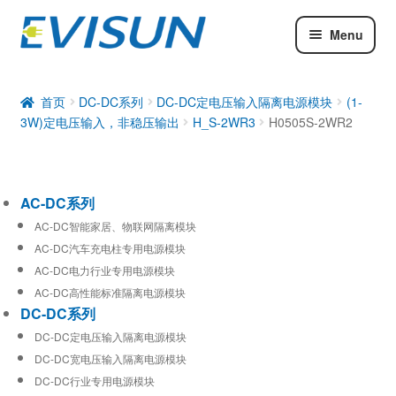
Menu
AC-DC系列
DC-DC系列
首页
DC-DC系列
DC-DC定电压输入隔离电源模块
(1-
3W)定电压输入，非稳压输出
H_S-2WR3
H0505S-2WR2
工业通信模块
AC-DC系列
AC-DC智能家居、物联网隔离模块
AC-DC汽车充电柱专用电源模块
AC-DC电力行业专用电源模块
AC-DC高性能标准隔离电源模块
DC-DC系列
DC-DC定电压输入隔离电源模块
DC-DC宽电压输入隔离电源模块
DC-DC行业专用电源模块