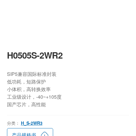
H0505S-2WR2
SIP5兼容国际标准封装
低功耗，短路保护
小体积，高转换效率
工业级设计，-40~+105度
国产芯片，高性能
分类：
H_S-2WR3
产品规格书