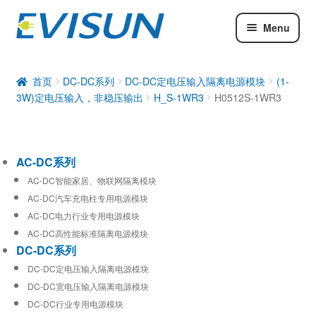
Menu
AC-DC系列
DC-DC系列
首页
DC-DC系列
DC-DC定电压输入隔离电源模块
(1-
3W)定电压输入，非稳压输出
H_S-1WR3
H0512S-1WR3
工业通信模块
AC-DC系列
AC-DC智能家居、物联网隔离模块
AC-DC汽车充电柱专用电源模块
AC-DC电力行业专用电源模块
AC-DC高性能标准隔离电源模块
DC-DC系列
DC-DC定电压输入隔离电源模块
DC-DC宽电压输入隔离电源模块
DC-DC行业专用电源模块