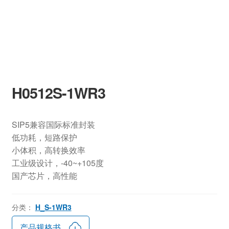
H0512S-1WR3
SIP5兼容国际标准封装
低功耗，短路保护
小体积，高转换效率
工业级设计，-40~+105度
国产芯片，高性能
分类：
H_S-1WR3
产品规格书