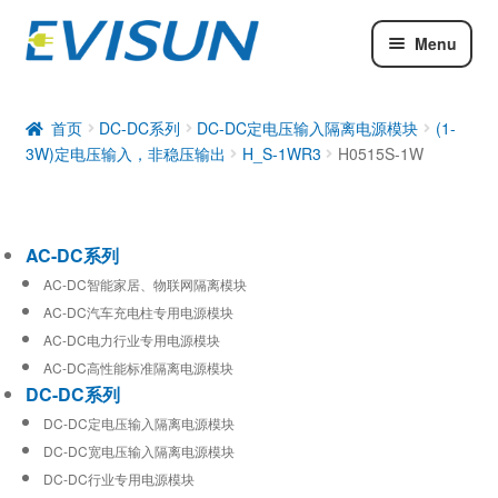
Menu
AC-DC系列
DC-DC系列
首页
DC-DC系列
DC-DC定电压输入隔离电源模块
(1-
3W)定电压输入，非稳压输出
H_S-1WR3
H0515S-1W
工业通信模块
AC-DC系列
AC-DC智能家居、物联网隔离模块
AC-DC汽车充电柱专用电源模块
AC-DC电力行业专用电源模块
AC-DC高性能标准隔离电源模块
DC-DC系列
DC-DC定电压输入隔离电源模块
DC-DC宽电压输入隔离电源模块
DC-DC行业专用电源模块