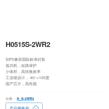
H0515S-2WR2
SIP5兼容国际标准封装
低功耗，短路保护
小体积，高转换效率
工业级设计，-40~+105度
国产芯片，高性能
分类：
H_S-2WR3
产品规格书