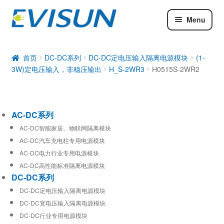
Menu
AC-DC系列
DC-DC系列
首页
DC-DC系列
DC-DC定电压输入隔离电源模块
(1-
3W)定电压输入，非稳压输出
H_S-2WR3
H0515S-2WR2
工业通信模块
AC-DC系列
AC-DC智能家居、物联网隔离模块
AC-DC汽车充电柱专用电源模块
AC-DC电力行业专用电源模块
AC-DC高性能标准隔离电源模块
DC-DC系列
DC-DC定电压输入隔离电源模块
DC-DC宽电压输入隔离电源模块
DC-DC行业专用电源模块