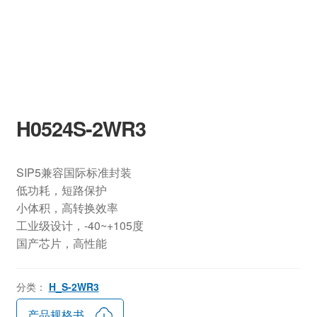
H0524S-2WR3
SIP5兼容国际标准封装
低功耗，短路保护
小体积，高转换效率
工业级设计，-40~+105度
国产芯片，高性能
分类：
H_S-2WR3
产品规格书