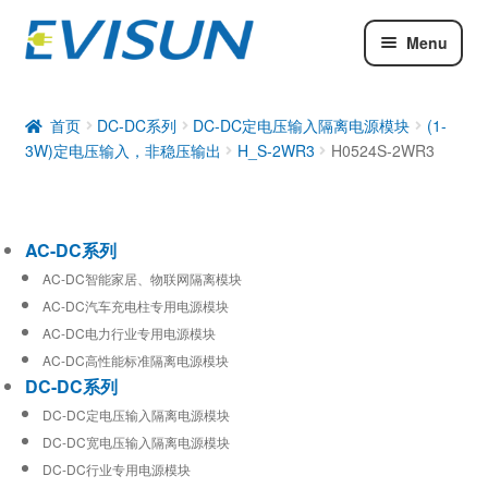
Menu
AC-DC系列
DC-DC系列
首页
DC-DC系列
DC-DC定电压输入隔离电源模块
(1-
3W)定电压输入，非稳压输出
H_S-2WR3
H0524S-2WR3
工业通信模块
AC-DC系列
AC-DC智能家居、物联网隔离模块
AC-DC汽车充电柱专用电源模块
AC-DC电力行业专用电源模块
AC-DC高性能标准隔离电源模块
DC-DC系列
DC-DC定电压输入隔离电源模块
DC-DC宽电压输入隔离电源模块
DC-DC行业专用电源模块